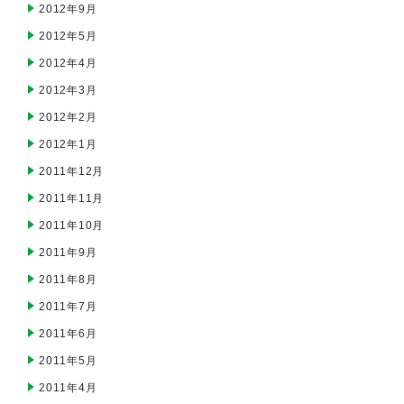
2012年9月
2012年5月
2012年4月
2012年3月
2012年2月
2012年1月
2011年12月
2011年11月
2011年10月
2011年9月
2011年8月
2011年7月
2011年6月
2011年5月
2011年4月