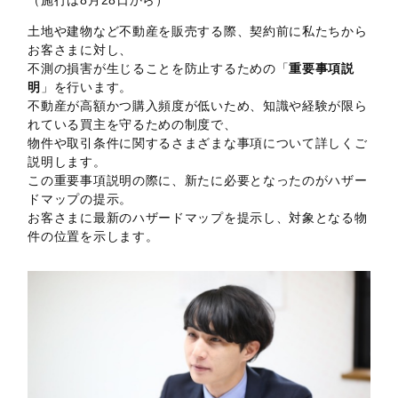
土地や建物など不動産を販売する際、契約前に私たちから
お客さまに対し、
不測の損害が生じることを防止するための「
重要事項説
明
」を行います。
不動産が高額かつ購入頻度が低いため、知識や経験が限ら
れている買主を守るための制度で、
物件や取引条件に関するさまざまな事項について詳しくご
説明します。
この重要事項説明の際に、新たに必要となったのがハザー
ドマップの提示。
お客さまに最新のハザードマップを提示し、対象となる物
件の位置を示します。