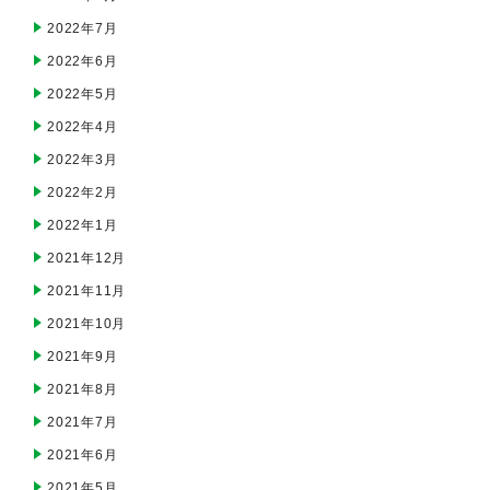
2022年7月
2022年6月
2022年5月
2022年4月
2022年3月
2022年2月
2022年1月
2021年12月
2021年11月
2021年10月
2021年9月
2021年8月
2021年7月
2021年6月
2021年5月