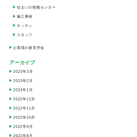
住まいの情報センター
施工事例
キッチン
スタッフ
お客様の家見学会
アーカイブ
2023年3月
2023年2月
2023年1月
2022年12月
2022年11月
2022年10月
2022年9月
2022年8月