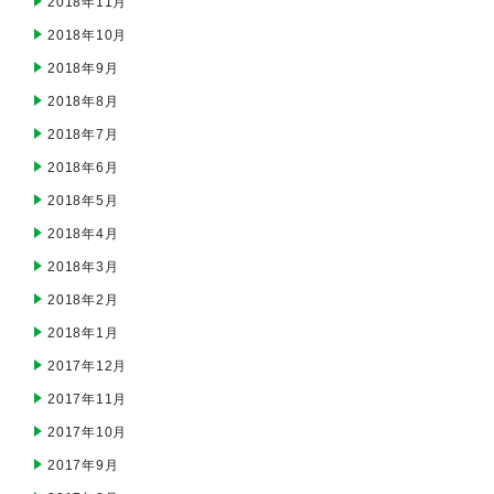
2018年11月
2018年10月
2018年9月
2018年8月
2018年7月
2018年6月
2018年5月
2018年4月
2018年3月
2018年2月
2018年1月
2017年12月
2017年11月
2017年10月
2017年9月