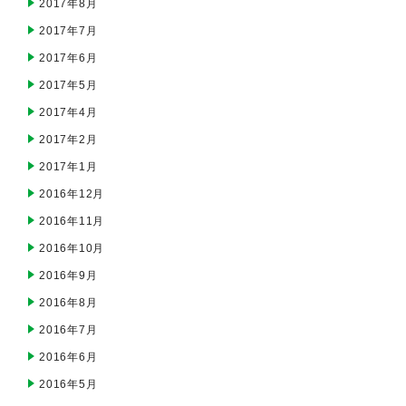
2017年8月
2017年7月
2017年6月
2017年5月
2017年4月
2017年2月
2017年1月
2016年12月
2016年11月
2016年10月
2016年9月
2016年8月
2016年7月
2016年6月
2016年5月