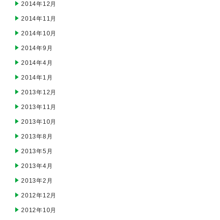
2014年12月
2014年11月
2014年10月
2014年9月
2014年4月
2014年1月
2013年12月
2013年11月
2013年10月
2013年8月
2013年5月
2013年4月
2013年2月
2012年12月
2012年10月