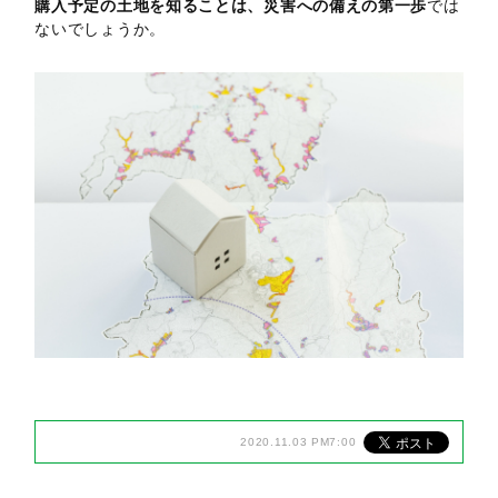
購入予定の土地を知ることは、災害への備えの第一歩
では
ないでしょうか。
2020.11.03 PM7:00