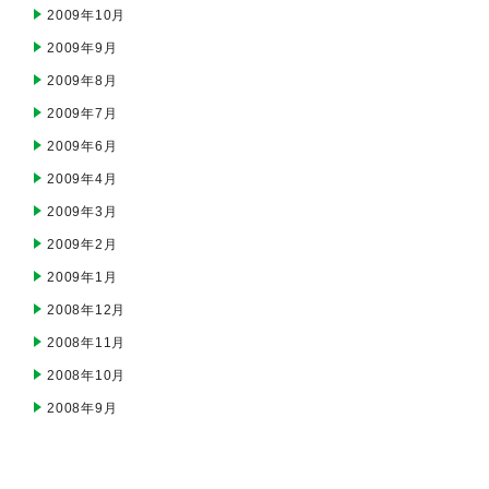
2009年10月
2009年9月
2009年8月
2009年7月
2009年6月
2009年4月
2009年3月
2009年2月
2009年1月
2008年12月
2008年11月
2008年10月
2008年9月