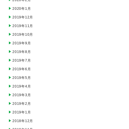
2020年1月
2019年12月
2019年11月
2019年10月
2019年9月
2019年8月
2019年7月
2019年6月
2019年5月
2019年4月
2019年3月
2019年2月
2019年1月
2018年12月