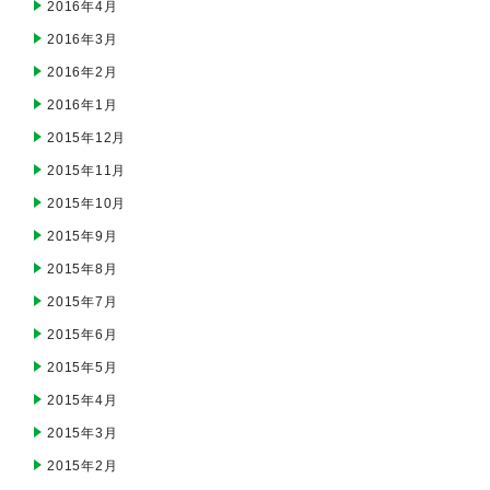
2016年4月
2016年3月
2016年2月
2016年1月
2015年12月
2015年11月
2015年10月
2015年9月
2015年8月
2015年7月
2015年6月
2015年5月
2015年4月
2015年3月
2015年2月