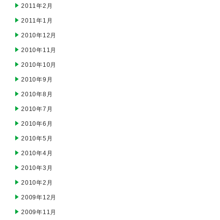
2011年2月
2011年1月
2010年12月
2010年11月
2010年10月
2010年9月
2010年8月
2010年7月
2010年6月
2010年5月
2010年4月
2010年3月
2010年2月
2009年12月
2009年11月