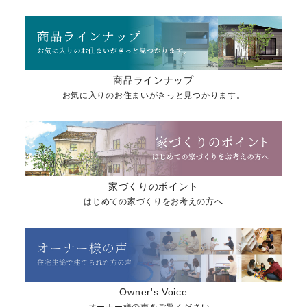
商品ラインナップ
お気に入りのお住まいがきっと見つかります。
家づくりのポイント
はじめての家づくりをお考えの方へ
Owner's Voice