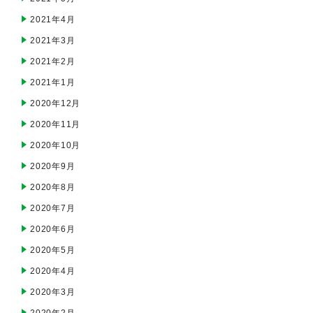
2021年4月
2021年3月
2021年2月
2021年1月
2020年12月
2020年11月
2020年10月
2020年9月
2020年8月
2020年7月
2020年6月
2020年5月
2020年4月
2020年3月
2020年2月