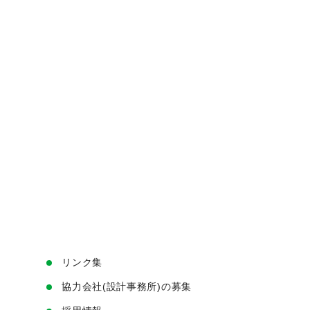
リンク集
協力会社(設計事務所)の募集