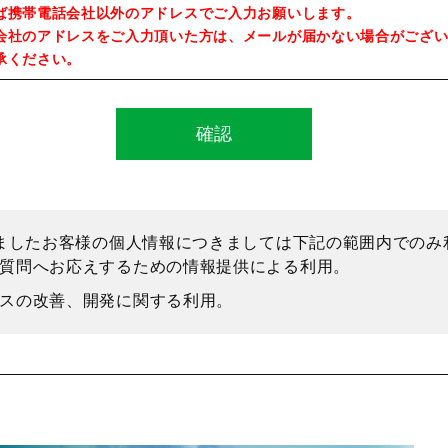
ば携帯電話会社以外のアドレスでご入力お願いします。
会社のアドレスをご入力頂いた方は、メールが届かない場合がござ
承ください。
ましたお客様の個人情報につきましては下記の範囲内でのみ
質問へお応えするための情報提供による利用。
スの改善、開発に関する利用。