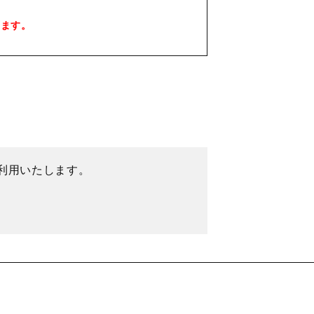
います。
利用いたします。