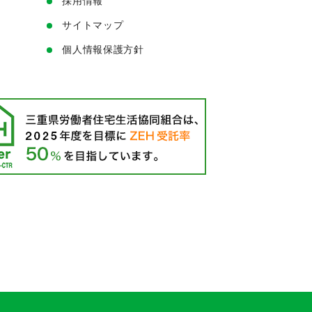
採用情報
サイトマップ
個人情報保護方針