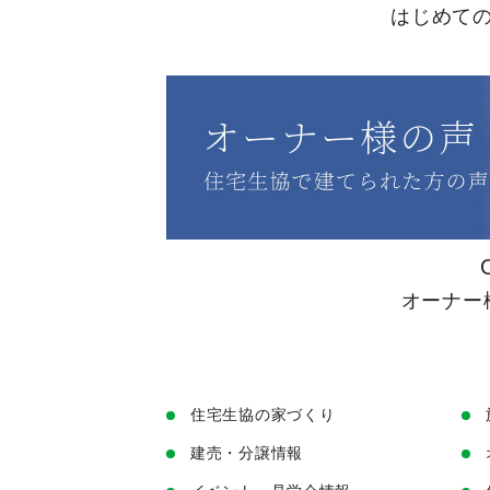
はじめて
オーナー
住宅生協の家づくり
建売・分譲情報