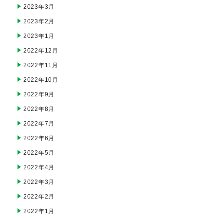
2023年3月
2023年2月
2023年1月
2022年12月
2022年11月
2022年10月
2022年9月
2022年8月
2022年7月
2022年6月
2022年5月
2022年4月
2022年3月
2022年2月
2022年1月