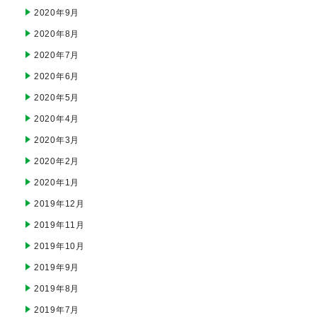
2020年9月
2020年8月
2020年7月
2020年6月
2020年5月
2020年4月
2020年3月
2020年2月
2020年1月
2019年12月
2019年11月
2019年10月
2019年9月
2019年8月
2019年7月