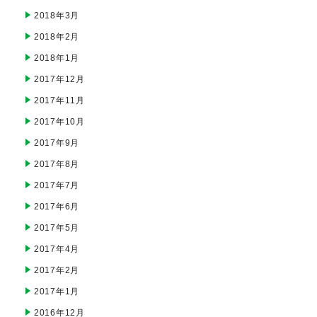
2018年3月
2018年2月
2018年1月
2017年12月
2017年11月
2017年10月
2017年9月
2017年8月
2017年7月
2017年6月
2017年5月
2017年4月
2017年2月
2017年1月
2016年12月