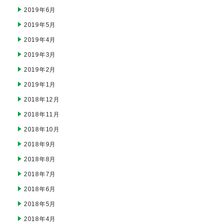
2019年6月
2019年5月
2019年4月
2019年3月
2019年2月
2019年1月
2018年12月
2018年11月
2018年10月
2018年9月
2018年8月
2018年7月
2018年6月
2018年5月
2018年4月