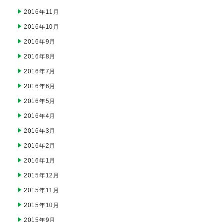
2016年11月
2016年10月
2016年9月
2016年8月
2016年7月
2016年6月
2016年5月
2016年4月
2016年3月
2016年2月
2016年1月
2015年12月
2015年11月
2015年10月
2015年9月