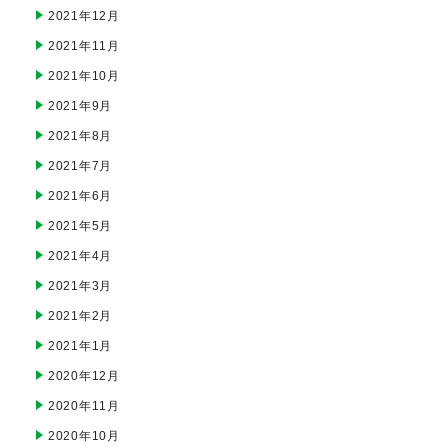
2021年12月
2021年11月
2021年10月
2021年9月
2021年8月
2021年7月
2021年6月
2021年5月
2021年4月
2021年3月
2021年2月
2021年1月
2020年12月
2020年11月
2020年10月