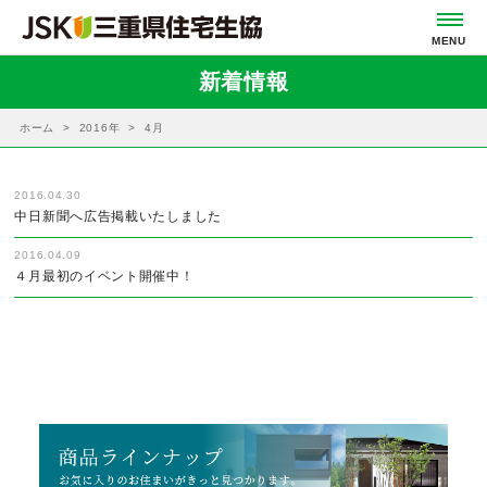
新着情報
ホーム
2016年
4月
2016.04.30
中日新聞へ広告掲載いたしました
2016.04.09
４月最初のイベント開催中！