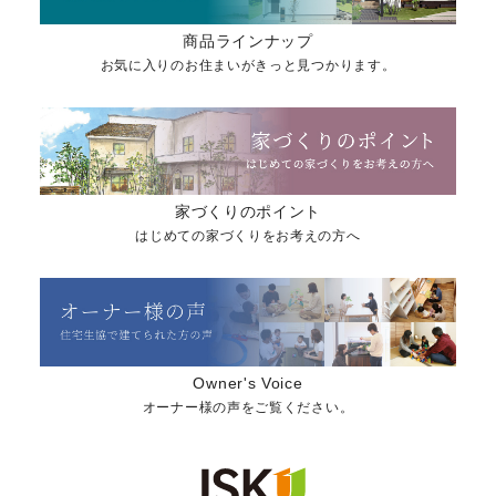
商品ラインナップ
お気に入りのお住まいがきっと見つかります。
家づくりのポイント
はじめての家づくりをお考えの方へ
Owner's Voice
オーナー様の声をご覧ください。