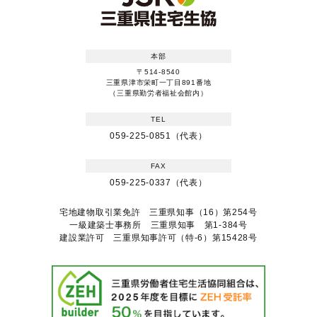
本部
〒514-8540
三重県津市栄町一丁目891番地
（三重県勤労者福祉会館内）
TEL
059-225-0851（代表）
FAX
059-225-0337（代表）
宅地建物取引業免許 三重県知事（16）第254号
一級建築士事務所 三重県知事 第1-384号
建設業許可 三重県知事許可（特-6）第15428号