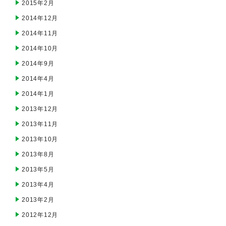
2015年2月
2014年12月
2014年11月
2014年10月
2014年9月
2014年4月
2014年1月
2013年12月
2013年11月
2013年10月
2013年8月
2013年5月
2013年4月
2013年2月
2012年12月