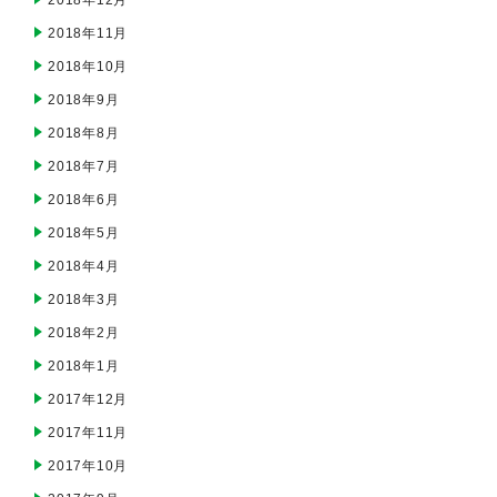
2018年12月
2018年11月
2018年10月
2018年9月
2018年8月
2018年7月
2018年6月
2018年5月
2018年4月
2018年3月
2018年2月
2018年1月
2017年12月
2017年11月
2017年10月