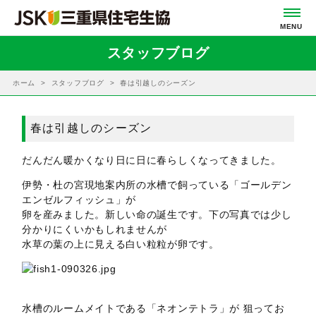
スタッフブログ
ホーム
スタッフブログ
春は引越しのシーズン
春は引越しのシーズン
だんだん暖かくなり日に日に春らしくなってきました。
伊勢・杜の宮現地案内所の水槽で飼っている「ゴールデン
エンゼルフィッシュ」が
卵を産みました。新しい命の誕生です。下の写真では少し
分かりにくいかもしれませんが
水草の葉の上に見える白い粒粒が卵です。
水槽のルームメイトである「ネオンテトラ」が 狙ってお