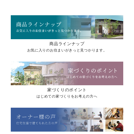
商品ラインナップ
お気に入りのお住まいがきっと見つかります。
家づくりのポイント
はじめての家づくりをお考えの方へ