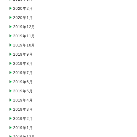
2020年2月
2020年1月
2019年12月
2019年11月
2019年10月
2019年9月
2019年8月
2019年7月
2019年6月
2019年5月
2019年4月
2019年3月
2019年2月
2019年1月