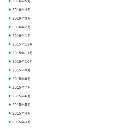
2016年5月
2016年4月
2016年3月
2016年2月
2016年1月
2015年12月
2015年11月
2015年10月
2015年9月
2015年8月
2015年7月
2015年6月
2015年5月
2015年4月
2015年3月