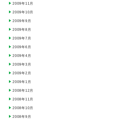
2009年11月
2009年10月
2009年9月
2009年8月
2009年7月
2009年6月
2009年4月
2009年3月
2009年2月
2009年1月
2008年12月
2008年11月
2008年10月
2008年9月