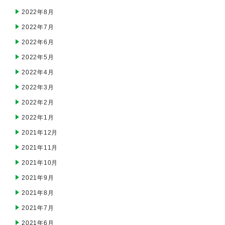
2022年8月
2022年7月
2022年6月
2022年5月
2022年4月
2022年3月
2022年2月
2022年1月
2021年12月
2021年11月
2021年10月
2021年9月
2021年8月
2021年7月
2021年6月