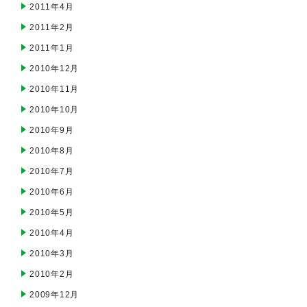
2011年4月
2011年2月
2011年1月
2010年12月
2010年11月
2010年10月
2010年9月
2010年8月
2010年7月
2010年6月
2010年5月
2010年4月
2010年3月
2010年2月
2009年12月