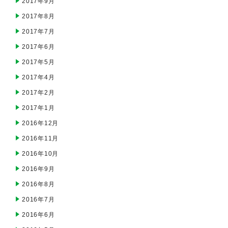
2017年9月
2017年8月
2017年7月
2017年6月
2017年5月
2017年4月
2017年2月
2017年1月
2016年12月
2016年11月
2016年10月
2016年9月
2016年8月
2016年7月
2016年6月