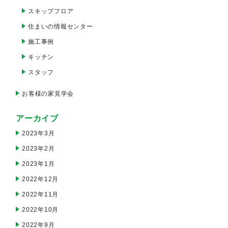
スキップフロア
住まいの情報センター
施工事例
キッチン
スタッフ
お客様の家見学会
アーカイブ
2023年3月
2023年2月
2023年1月
2022年12月
2022年11月
2022年10月
2022年9月