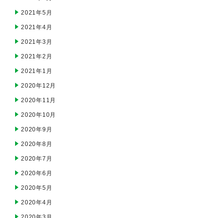
2021年5月
2021年4月
2021年3月
2021年2月
2021年1月
2020年12月
2020年11月
2020年10月
2020年9月
2020年8月
2020年7月
2020年6月
2020年5月
2020年4月
2020年3月