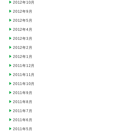
2012年10月
2012年9月
2012年5月
2012年4月
2012年3月
2012年2月
2012年1月
2011年12月
2011年11月
2011年10月
2011年9月
2011年8月
2011年7月
2011年6月
2011年5月