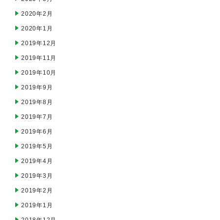
2020年2月
2020年1月
2019年12月
2019年11月
2019年10月
2019年9月
2019年8月
2019年7月
2019年6月
2019年5月
2019年4月
2019年3月
2019年2月
2019年1月