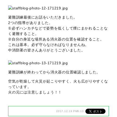
避難訓練最後にお話をいただきました。
2つの指導がありました。
①必ずハンカチなどで姿勢を低くして煙にまかれることな
く避難すること。
②自分の身近な場所ある消火器の位置を確認すること。
これは基本。必ず守らなければなりませんね。
中消防署の皆さんありがとうございました。
避難訓練が終わってから消火器の位置確認しました。
空気が乾燥して火災が起こりやすく、火も広がりやすくな
っています。
火の元には注意しましょう！！
2017.12.19 PM6:13