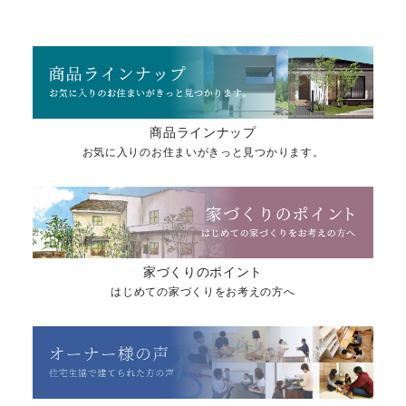
商品ラインナップ
お気に入りのお住まいがきっと見つかります。
家づくりのポイント
はじめての家づくりをお考えの方へ