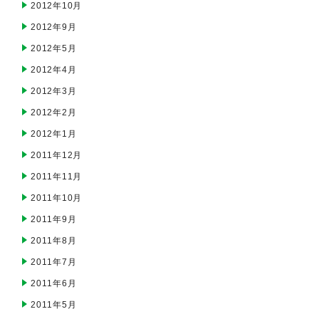
2012年10月
2012年9月
2012年5月
2012年4月
2012年3月
2012年2月
2012年1月
2011年12月
2011年11月
2011年10月
2011年9月
2011年8月
2011年7月
2011年6月
2011年5月