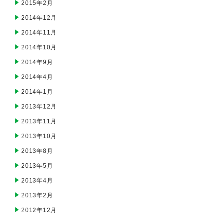
2015年2月
2014年12月
2014年11月
2014年10月
2014年9月
2014年4月
2014年1月
2013年12月
2013年11月
2013年10月
2013年8月
2013年5月
2013年4月
2013年2月
2012年12月