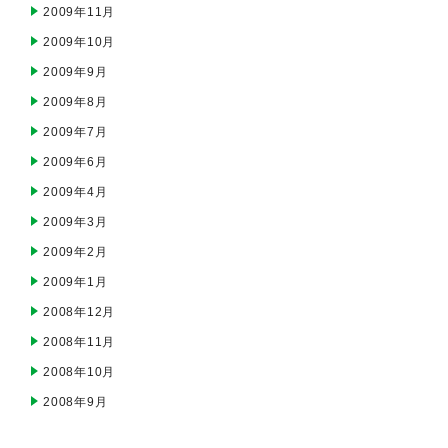
2009年11月
2009年10月
2009年9月
2009年8月
2009年7月
2009年6月
2009年4月
2009年3月
2009年2月
2009年1月
2008年12月
2008年11月
2008年10月
2008年9月