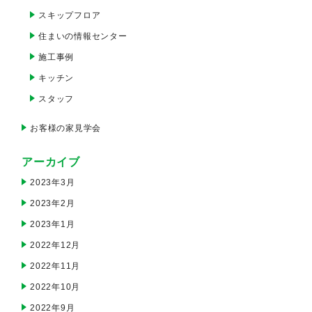
スキップフロア
住まいの情報センター
施工事例
キッチン
スタッフ
お客様の家見学会
アーカイブ
2023年3月
2023年2月
2023年1月
2022年12月
2022年11月
2022年10月
2022年9月