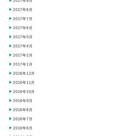
2017年9月
2017年8月
2017年7月
2017年6月
2017年5月
2017年4月
2017年2月
2017年1月
2016年12月
2016年11月
2016年10月
2016年9月
2016年8月
2016年7月
2016年6月