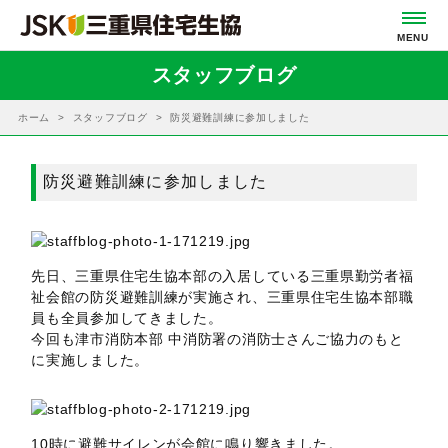
スタッフブログ
ホーム
スタッフブログ
防災避難訓練に参加しました
防災避難訓練に参加しました
先日、三重県住宅生協本部の入居している三重県勤労者福
祉会館の防災避難訓練が実施され、三重県住宅生協本部職
員も全員参加してきました。
今回も津市消防本部 中消防署の消防士さんご協力のもと
に実施しました。
10時に避難サイレンが会館に鳴り響きました。