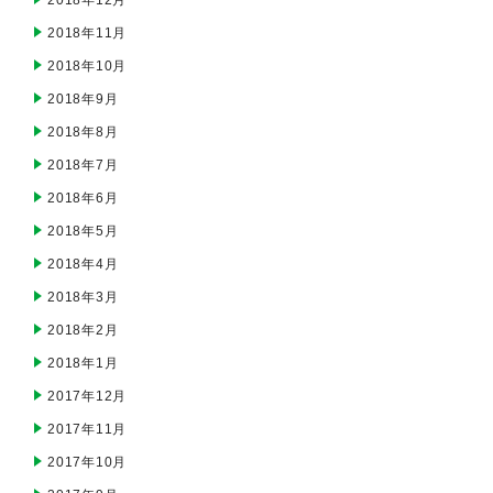
2018年12月
2018年11月
2018年10月
2018年9月
2018年8月
2018年7月
2018年6月
2018年5月
2018年4月
2018年3月
2018年2月
2018年1月
2017年12月
2017年11月
2017年10月