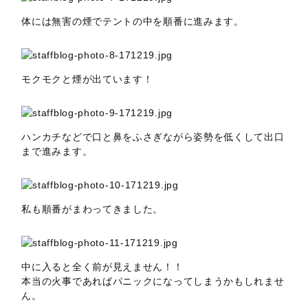
体には無害の煙でテントの中を順番に進みます。
モクモクと煙が出ています！
ハンカチなどで口と鼻をふさぎながら姿勢を低くして出口
まで進みます。
私も順番がまわってきました。
中に入ると全く前が見えません！！
本当の火事であればパニックになってしまうかもしれませ
ん。