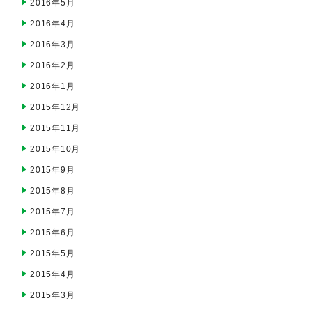
2016年5月
2016年4月
2016年3月
2016年2月
2016年1月
2015年12月
2015年11月
2015年10月
2015年9月
2015年8月
2015年7月
2015年6月
2015年5月
2015年4月
2015年3月