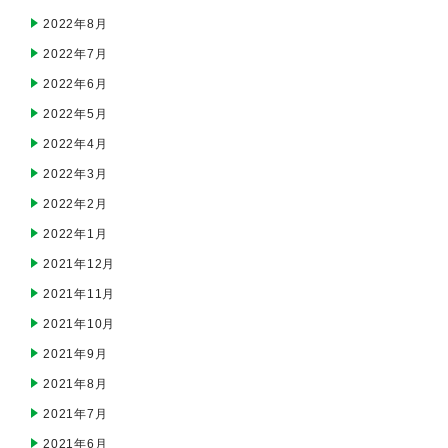
2022年8月
2022年7月
2022年6月
2022年5月
2022年4月
2022年3月
2022年2月
2022年1月
2021年12月
2021年11月
2021年10月
2021年9月
2021年8月
2021年7月
2021年6月