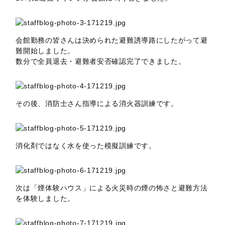
会館勤務の皆さんは決められた避難誘導路にしたがって避
難開始しました。
数分で全員退去・避難者安否確認完了できました。
その後、消防士さん指導による消火器訓練です。
消化剤ではなく水を使った模擬訓練です。
次は「煙体験ハウス」による火災時の煙の怖さと避難方法
を体験しました。