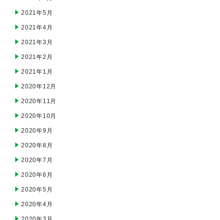
2021年5月
2021年4月
2021年3月
2021年2月
2021年1月
2020年12月
2020年11月
2020年10月
2020年9月
2020年8月
2020年7月
2020年6月
2020年5月
2020年4月
2020年3月