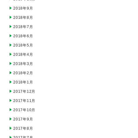
2018年9月
2018年8月
2018年7月
2018年6月
2018年5月
2018年4月
2018年3月
2018年2月
2018年1月
2017年12月
2017年11月
2017年10月
2017年9月
2017年8月
2017年7月