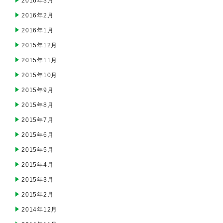
2016年3月
2016年2月
2016年1月
2015年12月
2015年11月
2015年10月
2015年9月
2015年8月
2015年7月
2015年6月
2015年5月
2015年4月
2015年3月
2015年2月
2014年12月