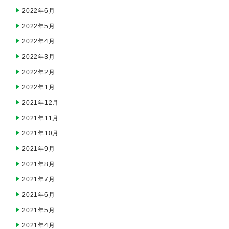
2022年6月
2022年5月
2022年4月
2022年3月
2022年2月
2022年1月
2021年12月
2021年11月
2021年10月
2021年9月
2021年8月
2021年7月
2021年6月
2021年5月
2021年4月