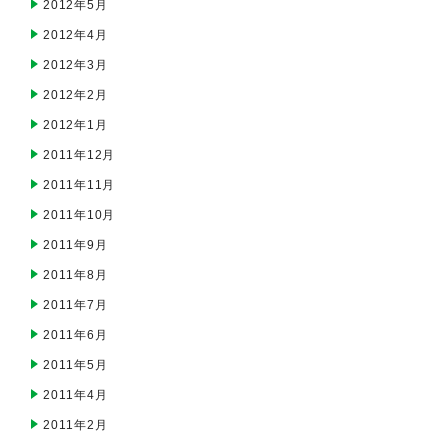
2012年5月
2012年4月
2012年3月
2012年2月
2012年1月
2011年12月
2011年11月
2011年10月
2011年9月
2011年8月
2011年7月
2011年6月
2011年5月
2011年4月
2011年2月