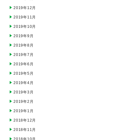
2019年12月
2019年11月
2019年10月
2019年9月
2019年8月
2019年7月
2019年6月
2019年5月
2019年4月
2019年3月
2019年2月
2019年1月
2018年12月
2018年11月
2018年10月