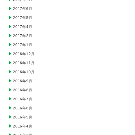
2017年6月
2017年5月
2017年4月
2017年2月
2017年1月
2016年12月
2016年11月
2016年10月
2016年9月
2016年8月
2016年7月
2016年6月
2016年5月
2016年4月