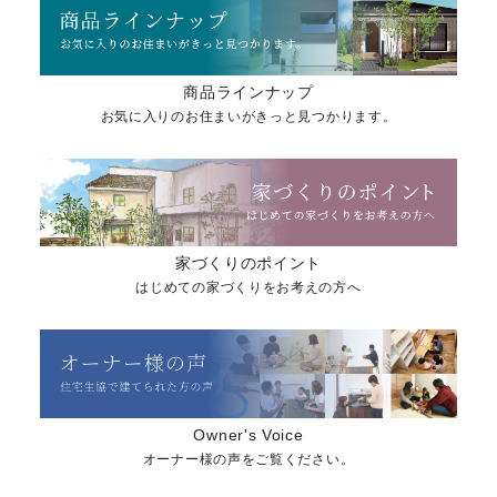
商品ラインナップ
お気に入りのお住まいがきっと見つかります。
家づくりのポイント
はじめての家づくりをお考えの方へ
Owner's Voice
オーナー様の声をご覧ください。