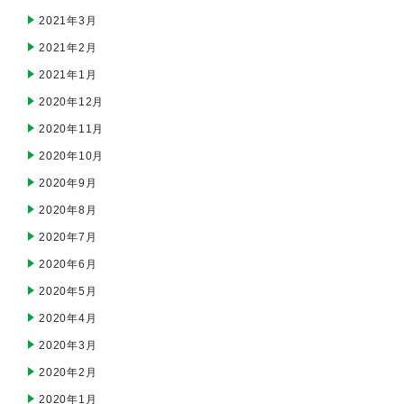
2021年3月
2021年2月
2021年1月
2020年12月
2020年11月
2020年10月
2020年9月
2020年8月
2020年7月
2020年6月
2020年5月
2020年4月
2020年3月
2020年2月
2020年1月