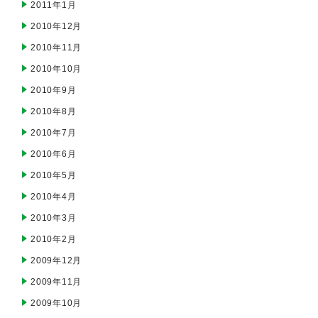
2011年1月
2010年12月
2010年11月
2010年10月
2010年9月
2010年8月
2010年7月
2010年6月
2010年5月
2010年4月
2010年3月
2010年2月
2009年12月
2009年11月
2009年10月