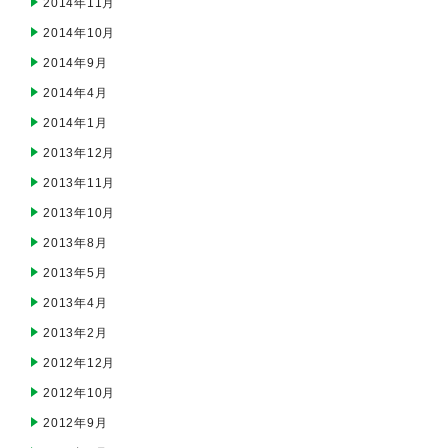
2014年11月
2014年10月
2014年9月
2014年4月
2014年1月
2013年12月
2013年11月
2013年10月
2013年8月
2013年5月
2013年4月
2013年2月
2012年12月
2012年10月
2012年9月