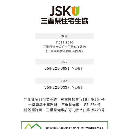
本部
〒514-8540
三重県津市栄町一丁目891番地
（三重県勤労者福祉会館内）
TEL
059-225-0851（代表）
FAX
059-225-0337（代表）
宅地建物取引業免許 三重県知事（16）第254号
一級建築士事務所 三重県知事 第1-384号
建設業許可 三重県知事許可（特-6）第15428号