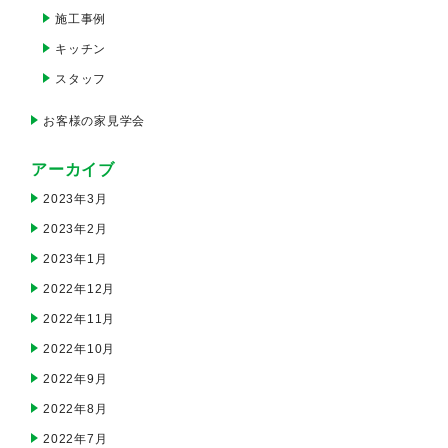
施工事例
キッチン
スタッフ
お客様の家見学会
アーカイブ
2023年3月
2023年2月
2023年1月
2022年12月
2022年11月
2022年10月
2022年9月
2022年8月
2022年7月