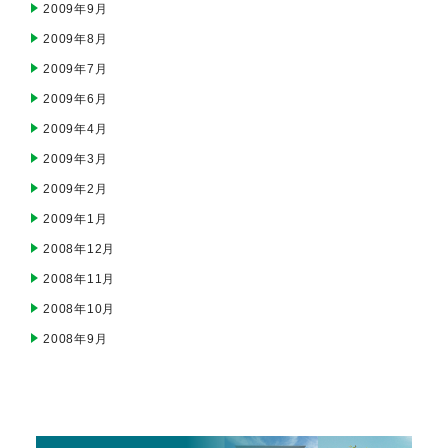
2009年9月
2009年8月
2009年7月
2009年6月
2009年4月
2009年3月
2009年2月
2009年1月
2008年12月
2008年11月
2008年10月
2008年9月