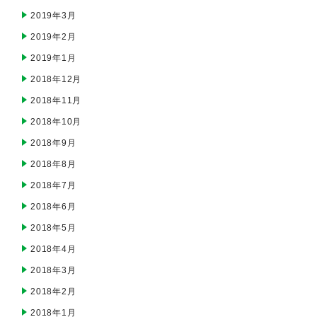
2019年3月
2019年2月
2019年1月
2018年12月
2018年11月
2018年10月
2018年9月
2018年8月
2018年7月
2018年6月
2018年5月
2018年4月
2018年3月
2018年2月
2018年1月