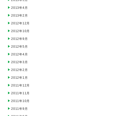
2013年5月
2013年4月
2013年2月
2012年12月
2012年10月
2012年9月
2012年5月
2012年4月
2012年3月
2012年2月
2012年1月
2011年12月
2011年11月
2011年10月
2011年9月