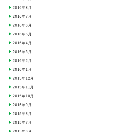
2016年8月
2016年7月
2016年6月
2016年5月
2016年4月
2016年3月
2016年2月
2016年1月
2015年12月
2015年11月
2015年10月
2015年9月
2015年8月
2015年7月
2015年6月