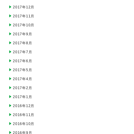
2017年12月
2017年11月
2017年10月
2017年9月
2017年8月
2017年7月
2017年6月
2017年5月
2017年4月
2017年2月
2017年1月
2016年12月
2016年11月
2016年10月
2016年9月