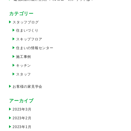
カテゴリー
スタッフブログ
住まいづくり
スキップフロア
住まいの情報センター
施工事例
キッチン
スタッフ
お客様の家見学会
アーカイブ
2023年3月
2023年2月
2023年1月