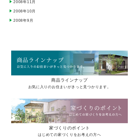
2008年11月
2008年10月
2008年9月
商品ラインナップ
お気に入りのお住まいがきっと見つかります。
家づくりのポイント
はじめての家づくりをお考えの方へ