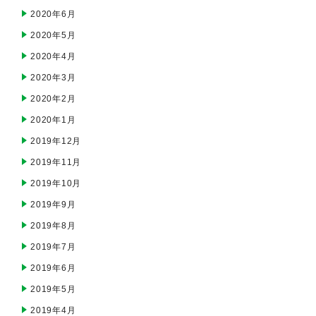
2020年6月
2020年5月
2020年4月
2020年3月
2020年2月
2020年1月
2019年12月
2019年11月
2019年10月
2019年9月
2019年8月
2019年7月
2019年6月
2019年5月
2019年4月