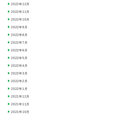
2022年12月
2022年11月
2022年10月
2022年9月
2022年8月
2022年7月
2022年6月
2022年5月
2022年4月
2022年3月
2022年2月
2022年1月
2021年12月
2021年11月
2021年10月