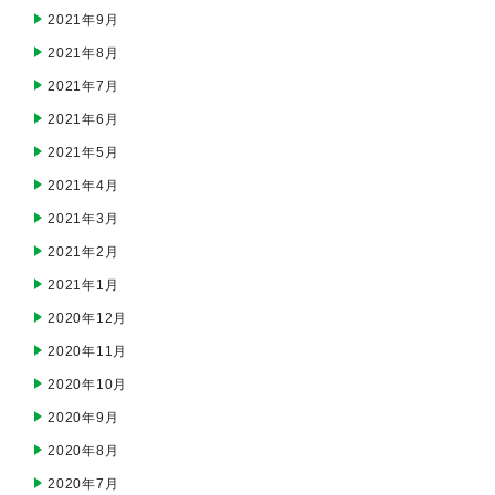
2021年9月
2021年8月
2021年7月
2021年6月
2021年5月
2021年4月
2021年3月
2021年2月
2021年1月
2020年12月
2020年11月
2020年10月
2020年9月
2020年8月
2020年7月