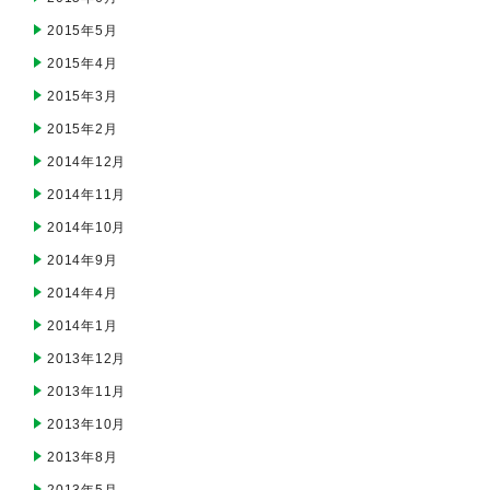
2015年5月
2015年4月
2015年3月
2015年2月
2014年12月
2014年11月
2014年10月
2014年9月
2014年4月
2014年1月
2013年12月
2013年11月
2013年10月
2013年8月