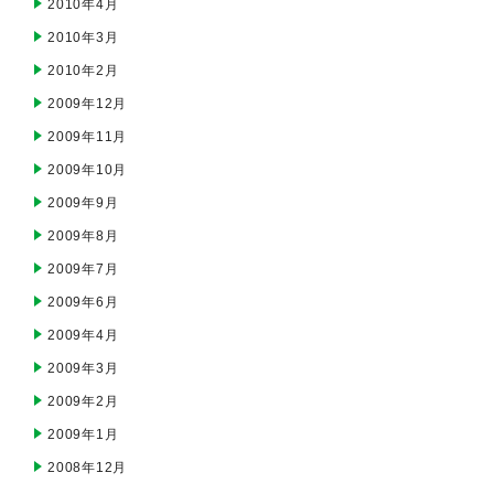
2010年4月
2010年3月
2010年2月
2009年12月
2009年11月
2009年10月
2009年9月
2009年8月
2009年7月
2009年6月
2009年4月
2009年3月
2009年2月
2009年1月
2008年12月