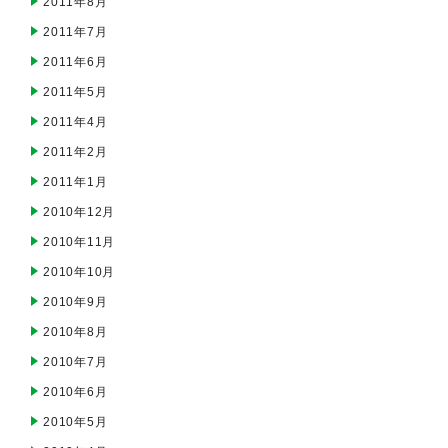
2011年8月
2011年7月
2011年6月
2011年5月
2011年4月
2011年2月
2011年1月
2010年12月
2010年11月
2010年10月
2010年9月
2010年8月
2010年7月
2010年6月
2010年5月