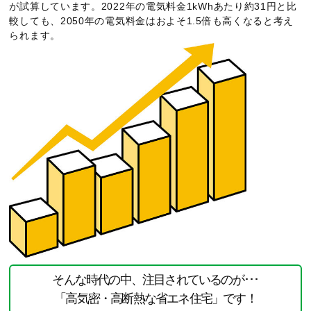
が試算しています。2022年の電気料金1kWhあたり約31円と比
較しても、2050年の電気料金はおよそ1.5倍も高くなると考え
られます。
そんな時代の中、注目されているのが･･･
「高気密・高断熱な省エネ住宅」です！