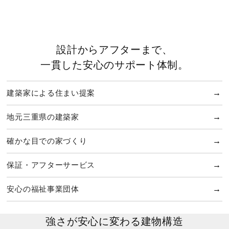
設計からアフターまで、
一貫した安心のサポート体制。
建築家による住まい提案
地元三重県の建築家
確かな目での家づくり
保証・アフターサービス
安心の福祉事業団体
強さが安心に変わる建物構造