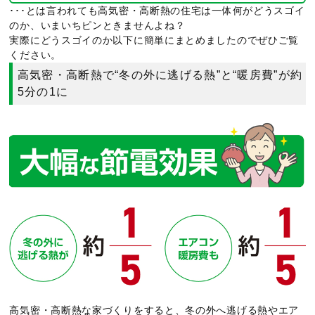
･･･とは言われても高気密・高断熱の住宅は一体何がどうスゴイ
のか、いまいちピンときませんよね？
実際にどうスゴイのか以下に簡単にまとめましたのでぜひご覧
ください。
高気密・高断熱で“冬の外に逃げる熱”と“暖房費”が約
5分の1に
高気密・高断熱な家づくりをすると、冬の外へ逃げる熱やエア