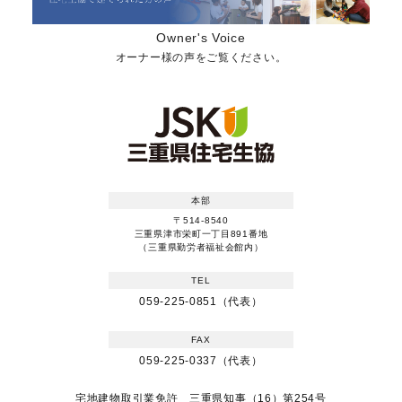
Owner's Voice
オーナー様の声をご覧ください。
本部
〒514-8540
三重県津市栄町一丁目891番地
（三重県勤労者福祉会館内）
TEL
059-225-0851（代表）
FAX
059-225-0337（代表）
宅地建物取引業免許 三重県知事（16）第254号