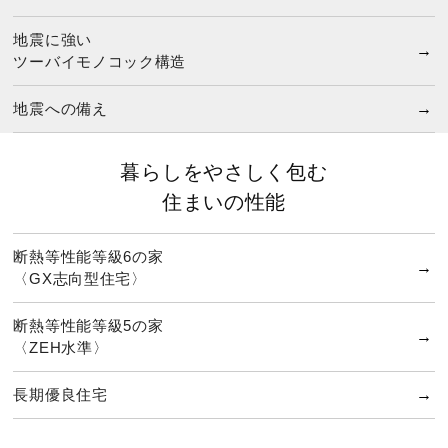
地震に強い
ツーバイモノコック構造
地震への備え
暮らしをやさしく包む
住まいの性能
断熱等性能等級6の家
〈GX志向型住宅〉
断熱等性能等級5の家
〈ZEH水準〉
長期優良住宅