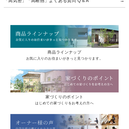
「高気密」「高断熱」よくある質問 Q＆A
商品ラインナップ
お気に入りのお住まいがきっと見つかります。
家づくりのポイント
はじめての家づくりをお考えの方へ