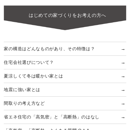
はじめての家づくりをお考えの方へ
家の構造はどんなものがあり、その特徴は？
住宅会社選びについて？
夏涼しくて冬は暖かい家とは
地震に強い家とは
間取りの考え方など
省エネ住宅の「高気密」と「高断熱」のはなし