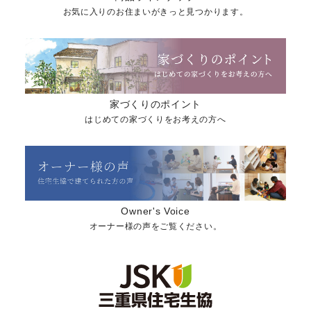
お気に入りのお住まいがきっと見つかります。
家づくりのポイント
はじめての家づくりをお考えの方へ
Owner's Voice
オーナー様の声をご覧ください。