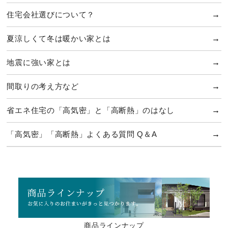
住宅会社選びについて？
夏涼しくて冬は暖かい家とは
地震に強い家とは
間取りの考え方など
省エネ住宅の「高気密」と「高断熱」のはなし
「高気密」「高断熱」よくある質問 Q＆A
商品ラインナップ