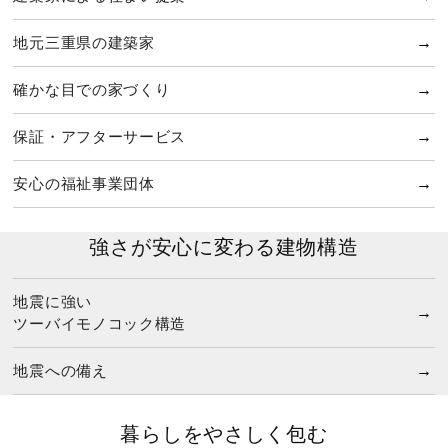
地元三重県の建築家
確かな目での家づくり
保証・アフターサービス
安心の福祉事業団体
強さが安心に変わる建物構造
地震に強い
ツーバイモノコック構造
地震への備え
暮らしをやさしく包む