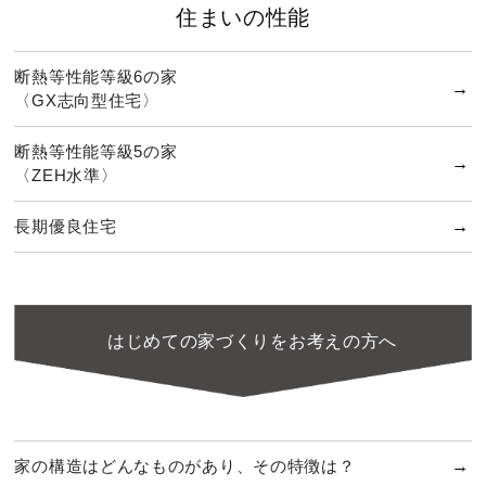
住まいの性能
断熱等性能等級6の家
〈GX志向型住宅〉
断熱等性能等級5の家
〈ZEH水準〉
長期優良住宅
はじめての家づくりをお考えの方へ
家の構造はどんなものがあり、その特徴は？