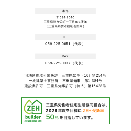
本部
〒514-8540
三重県津市栄町一丁目891番地
（三重県勤労者福祉会館内）
TEL
059-225-0851（代表）
FAX
059-225-0337（代表）
宅地建物取引業免許 三重県知事（16）第254号
一級建築士事務所 三重県知事 第1-384号
建設業許可 三重県知事許可（特-6）第15428号