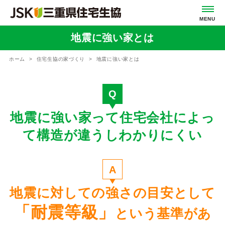
地震に強い家とは
ホーム
住宅生協の家づくり
地震に強い家とは
Q
地震に強い家って住宅会社によっ
て構造が違うしわかりにくい
A
地震に対しての強さの目安として
「耐震等級」
という基準があ