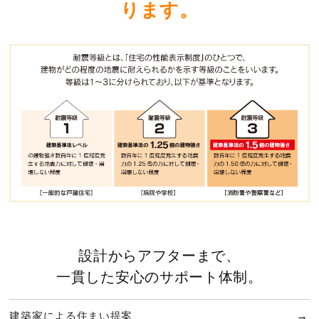
ります。
設計からアフターまで、
一貫した安心のサポート体制。
建築家による住まい提案