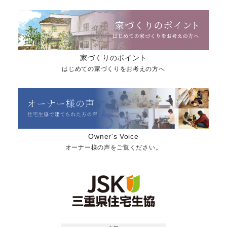
家づくりのポイント
はじめての家づくりをお考えの方へ
Owner's Voice
オーナー様の声をご覧ください。