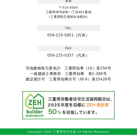
本部
〒514-8540
三重県津市栄町一丁目891番地
（三重県勤労者福祉会館内）
TEL
059-225-0851（代表）
FAX
059-225-0337（代表）
宅地建物取引業免許 三重県知事（16）第254号
一級建築士事務所 三重県知事 第1-384号
建設業許可 三重県知事許可（特-6）第15428号
Copyright 2026 三重県住宅生協 All Rights Reserved.