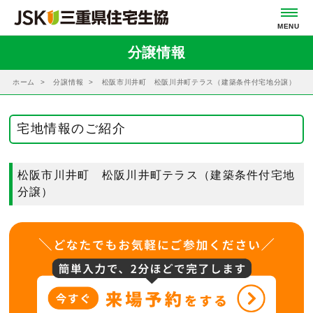
分譲情報
ホーム
分譲情報
松阪市川井町 松阪川井町テラス（建築条件付宅地分譲）
宅地情報のご紹介
松阪市川井町 松阪川井町テラス（建築条件付宅地
分譲）