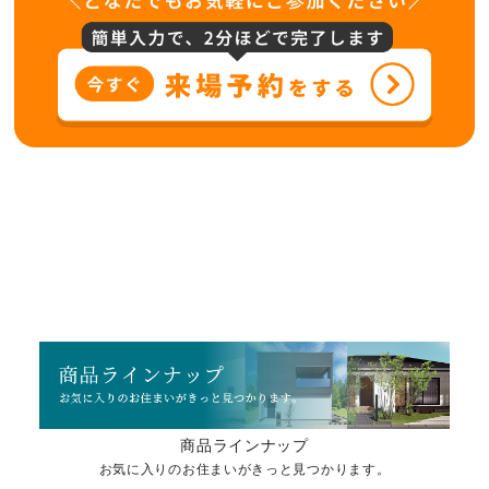
商品ラインナップ
お気に入りのお住まいがきっと見つかります。