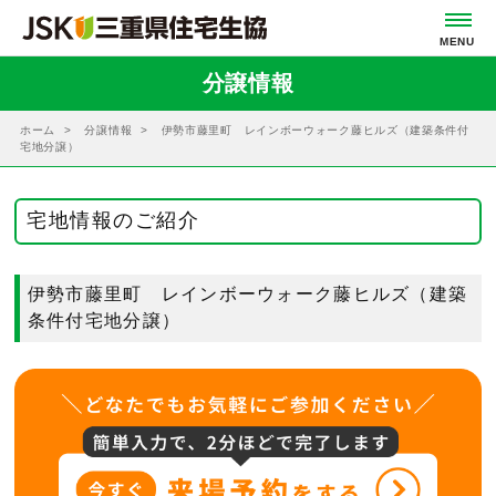
分譲情報
ホーム
分譲情報
伊勢市藤里町 レインボーウォーク藤ヒルズ（建築条件付
宅地分譲）
宅地情報のご紹介
伊勢市藤里町 レインボーウォーク藤ヒルズ（建築
条件付宅地分譲）