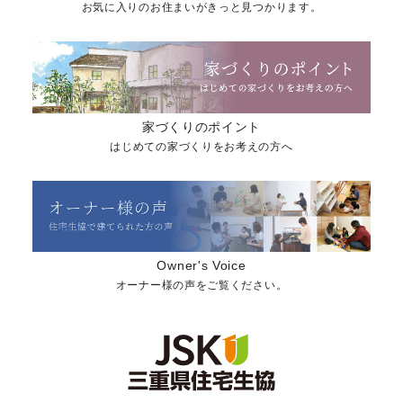
お気に入りのお住まいがきっと見つかります。
家づくりのポイント
はじめての家づくりをお考えの方へ
Owner's Voice
オーナー様の声をご覧ください。