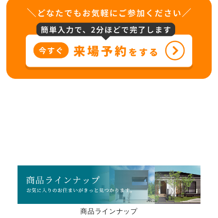
商品ラインナップ