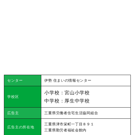
センター
伊勢 住まいの情報センター
小学校：宮山小学校
学校区
中学校：厚生中学校
広告主
三重県労働者住宅生活協同組合
三重県津市栄町一丁目８９１
広告主の所在地
三重県勤労者福祉会館内