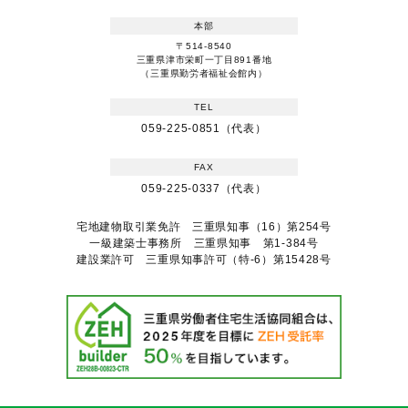
本部
〒514-8540
三重県津市栄町一丁目891番地
（三重県勤労者福祉会館内）
TEL
059-225-0851（代表）
FAX
059-225-0337（代表）
宅地建物取引業免許 三重県知事（16）第254号
一級建築士事務所 三重県知事 第1-384号
建設業許可 三重県知事許可（特-6）第15428号