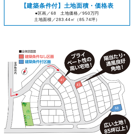
【建築条件付】土地面積・価格表
●区画／68 土地価格／950万円
土地面積／283.44㎡（85.74坪）