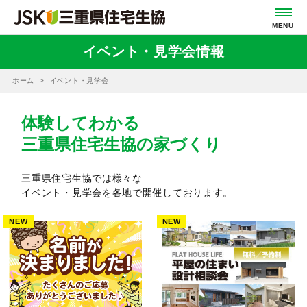
イベント・見学会情報
ホーム
イベント・見学会
体験してわかる
三重県住宅生協の家づくり
三重県住宅生協では様々な
イベント・見学会を各地で開催しております。
NEW
NEW