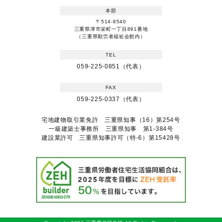
本部
〒514-8540
三重県津市栄町一丁目891番地
（三重県勤労者福祉会館内）
TEL
059-225-0851（代表）
FAX
059-225-0337（代表）
宅地建物取引業免許 三重県知事（16）第254号
一級建築士事務所 三重県知事 第1-384号
建設業許可 三重県知事許可（特-6）第15428号