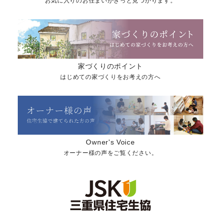
お気に入りのお住まいがきっと見つかります。
家づくりのポイント
はじめての家づくりをお考えの方へ
Owner's Voice
オーナー様の声をご覧ください。