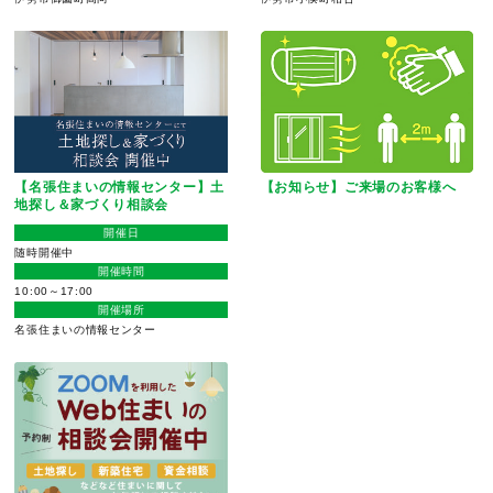
【名張住まいの情報センター】土
【お知らせ】ご来場のお客様へ
地探し＆家づくり相談会
開催日
随時開催中
開催時間
10:00～17:00
開催場所
名張住まいの情報センター